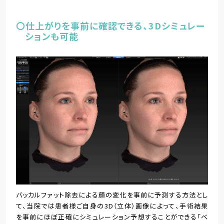
〇仕上がりを事前に確認できる、3Dシミュレー
ションも可能
バッカルファット除去による顔の変化を事前に予測する方法とし
て、当院では患者様ご自身の3D（立体）画像によって、手術結果
を事前にほぼ正確にシミュレーション予想することができる「ベ