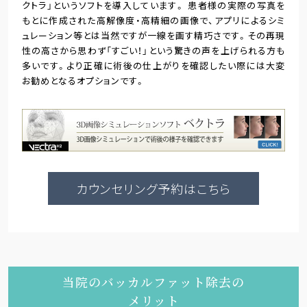
クトラ」というソフトを導入しています。 患者様の実際の写真を
もとに作成された高解像度・高精細の画像で、アプリによるシミ
ュレーション等とは当然ですが一線を画す精巧さです。その再現
性の高さから思わず「すごい！」という驚きの声を上げられる方も
多いです。より正確に術後の仕上がりを確認したい際には大変
お勧めとなるオプションです。
カウンセリング予約はこちら
当院のバッカルファット除去の
メリット