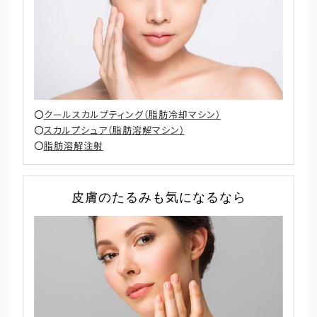
クールスカルプティング（脂肪冷却マシン）
スカルプシュア（脂肪溶解マシン）
脂肪溶解注射
皮膚のたるみも気になるなら