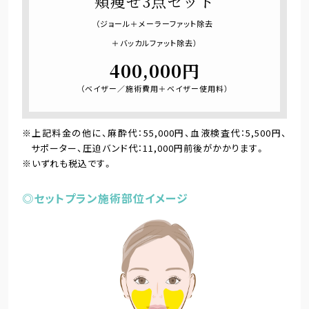
頬痩せ3点セット
（ジョール＋メーラーファット除去
＋バッカルファット除去）
400,000円
（ベイザー／施術費用＋ベイザー使用料）
※上記料金の他に、麻酔代：55,000円、血液検査代：5,500円、
サポーター、圧迫バンド代：11,000円前後がかかります。
※いずれも税込です。
◎セットプラン施術部位イメージ