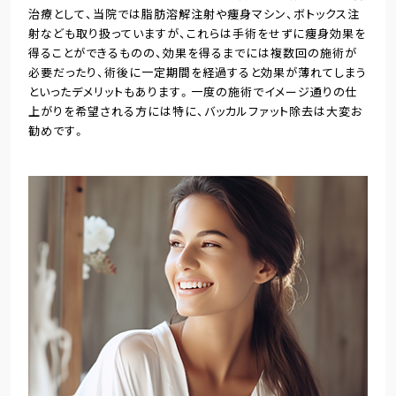
治療として、当院では脂肪溶解注射や痩身マシン、ボトックス注
射なども取り扱っていますが、これらは手術をせずに痩身効果を
得ることができるものの、効果を得るまでには複数回の施術が
必要だったり、術後に一定期間を経過すると効果が薄れてしまう
といったデメリットもあります。一度の施術でイメージ通りの仕
上がりを希望される方には特に、バッカルファット除去は大変お
勧めです。