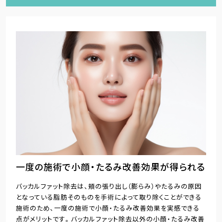
一度の施術で小顔・たるみ改善効果が得られる
バッカルファット除去は、頬の張り出し（膨らみ）やたるみの原因
となっている脂肪そのものを手術によって取り除くことができる
施術のため、一度の施術で小顔・たるみ改善効果を実感できる
点がメリットです。バッカルファット除去以外の小顔・たるみ改善