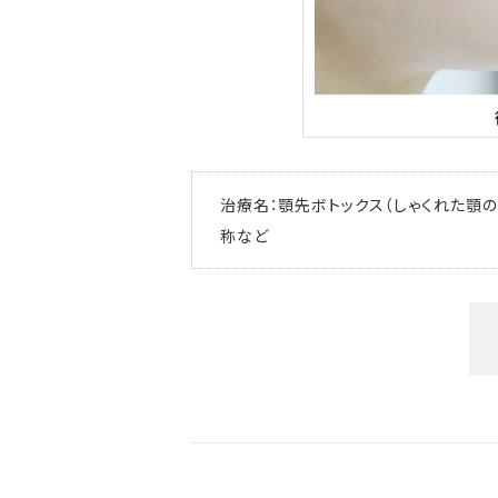
治療名：顎先ボトックス（しゃくれた顎の
称など