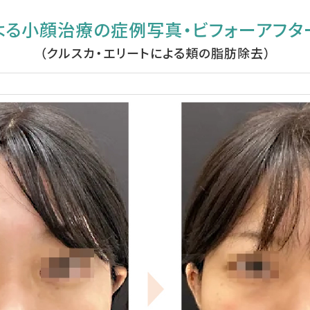
る小顔治療の症例写真・ビフォーアフター（
（クルスカ・エリートによる頬の脂肪除去）