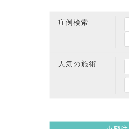
症例検索
人気の施術