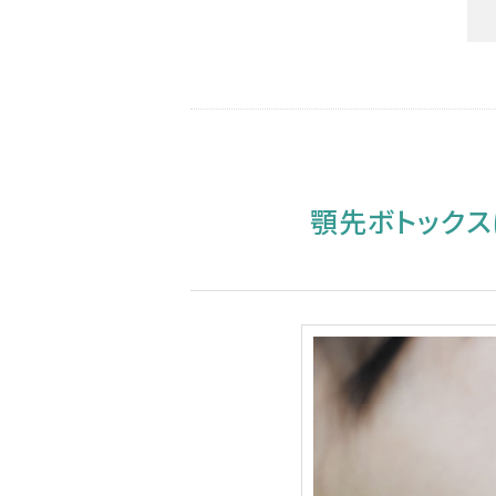
顎先ボトックス