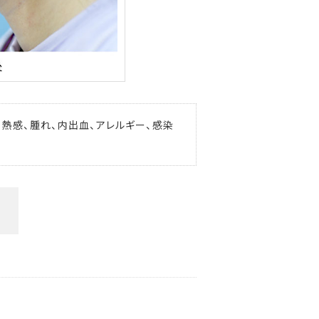
、熱感、腫れ、内出血、アレルギー、感染