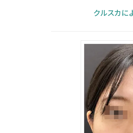
クルスカによ