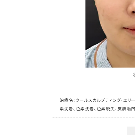
治療名：クールスカルプティング・エリー
素沈着、色素沈着、色素脱失、皮膚陥