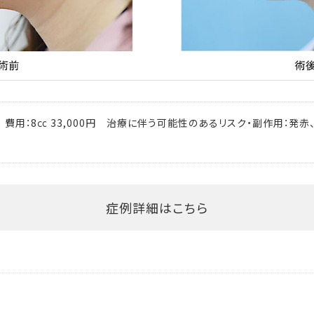
費用：8㏄ 33,000円 治療に伴う可能性のあるリスク・副作用：発赤
症例詳細はこちら