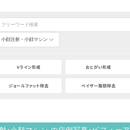
Vライン形成
おとがい形成
ジョールファット除去
ベイザー脂肪除去