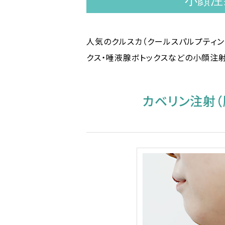
小顔注
人気のクルスカ（クールスパルプティン
クス・唾液腺ボトックスなどの小顔注
カベリン注射（