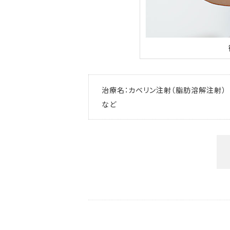
治療名：カベリン注射（脂肪溶解注射） 
など