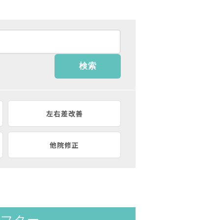
左右差改善
他院修正