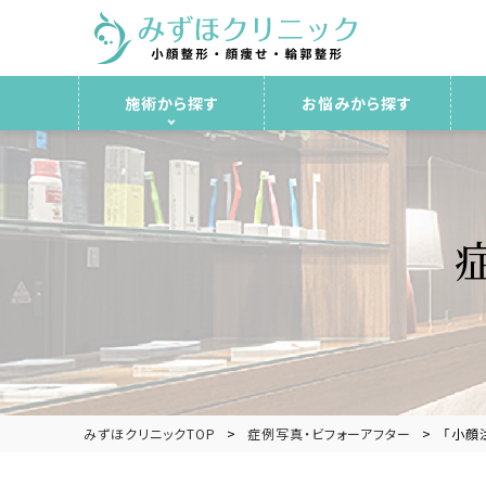
施術から探す
お悩みから探す
みずほクリニックTOP
症例写真・ビフォーアフター
「小顔