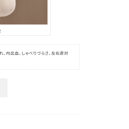
腫れ、内出血、しゃべりづらさ、左右非対