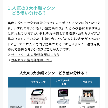
1.人気の3大小顔マシン
どう使い分ける？
実際にクリニックで施術を行ってみて感じたマシン評価となりま
す。いずれのマシンも「小顔効果あり」「たるみ改善におすすめ」
と言われていますが、それぞれ得意とする脂肪・たるみタイプが
異なります。そのため、お知り合いやご友人には効果があったか
らと言ってご本人にも同じ効果があるとは言えません。適性を見
極めて最適なマシンを選ぶことが大切です。
＞
サーマクールの施術詳細はこちら
＞
ウルセラの施術詳細はこちら