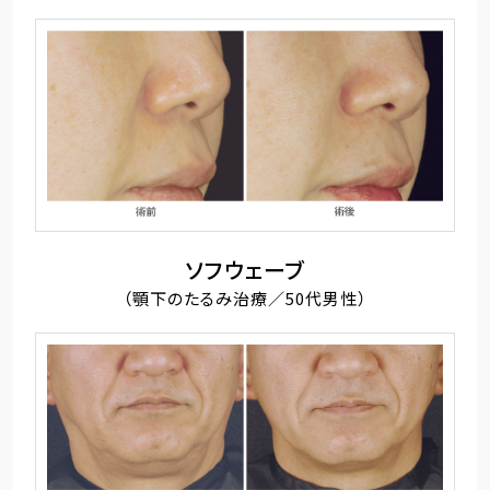
ソフウェーブ
（顎下のたるみ治療／50代男性）