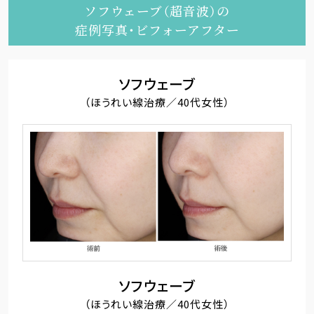
ソフウェーブ（超音波）の
症例写真・ビフォーアフター
ソフウェーブ
（ほうれい線治療／40代女性）
ソフウェーブ
（ほうれい線治療／40代女性）