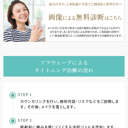
ソフウェーブによる
タイトニング治療の流れ
STEP
カウンセリングを行い、施術内容・リスクなどをご説明しま
す。その後、メイクを落とします。
STEP
照射前に痛みを感じにくくする冷却ジェルを塗布します。