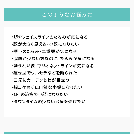
このようなお悩みに
頬やフェイスラインのたるみが気になる
顔が大きく見える・小顔になりたい
顎下のたるみ・二重顎が気になる
脂肪が少ない方なのに、たるみが気になる
ほうれい線・マリオネットラインが気になる
痩せ型でウルセラなどを断られた
口元にカーテンじわが目立つ
頬コケせずに自然な小顔になりたい
1回の治療で小顔になりたい
ダウンタイムの少ない治療を受けたい