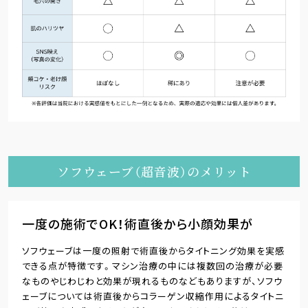
ソフウェーブ（超音波）のメリット
一度の施術でOK！術直後から小顔効果が
ソフウェーブは一度の照射で術直後からタイトニング効果を実感
できる点が特徴です。マシン治療の中には複数回の治療が必要
なものやじわじわと効果が現れるものなどもありますが、ソフウ
ェーブについては術直後からコラーゲン収縮作用によるタイトニ