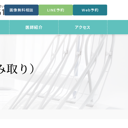
画像無料相談
LINE予約
Web予約
医師紹介
アクセス
み取り）