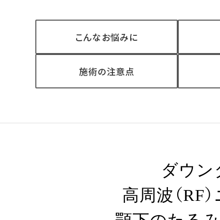
こんなお悩みに
施術の注意点
ダウン
高周波（RF