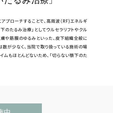
いたるみ治療」
アプローチすることで、高周波（RF)エネルギ
下のたるみ治療」としてウルセラリフトやクル
皮膚や筋膜のゆるみといった、皮下組織全般に
は数が少なく、当院で取り扱っている施術の場
イムもほとんどないため、「切らない顎下のた
施中