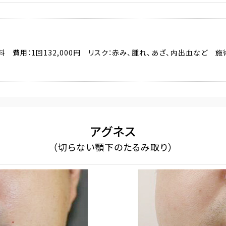
 費用：1回132,000円 リスク：赤み、腫れ、あざ、内出血など 
アグネス
（切らない顎下のたるみ取り）