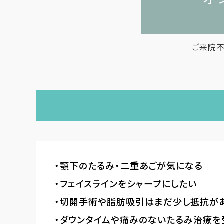
ご来院不
顎下のたるみ・二重あごが気になる
フェイスラインをシャープにしたい
切開手術や脂肪吸引はまだ少し抵抗が
ダウンタイムや痛みのないたるみ治療を