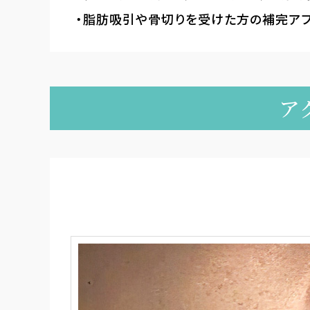
脂肪吸引や骨切りを受けた方の補完ア
ア