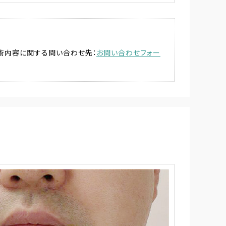
施術内容に関する問い合わせ先：
お問い合わせフォー