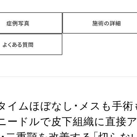
症例写真
施術の詳細
よくある質問
タイムほぼなし・メスも手術
）ニードルで皮下組織に直接