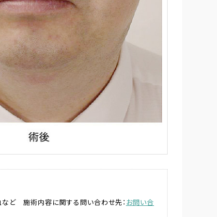
出血など 施術内容に関する問い合わせ先：
お問い合