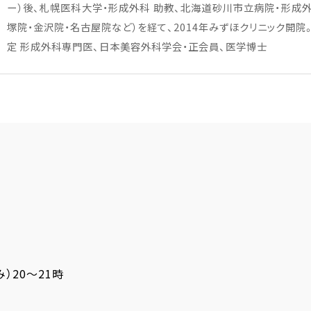
ー）後、札幌医科大学・形成外科 助教、北海道砂川市立病院・形成外
塚院・金沢院・名古屋院など）を経て、2014年みずほクリニック開院
定 形成外科専門医、日本美容外科学会・正会員、医学博士
）20～21時