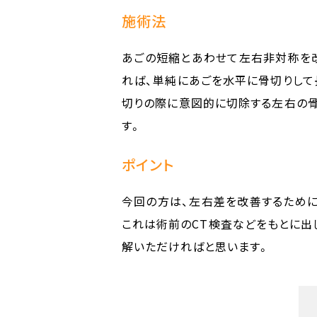
施術法
あごの短縮とあわせて左右非対称を改
れば、単純にあごを水平に骨切りして
切りの際に意図的に切除する左右の骨
す。
ポイント
今回の方は、左右差を改善するために
これは術前のCT検査などをもとに出
解いただければと思います。