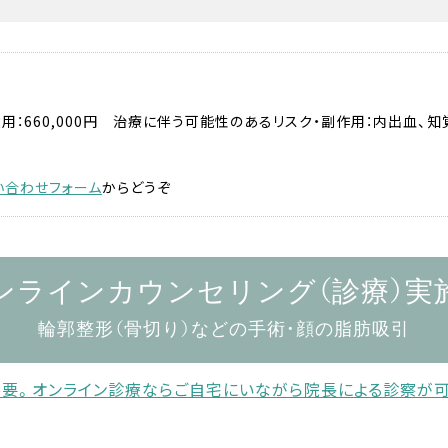
用：660,000円 治療に伴う可能性のあるリスク・副作用：内出血、
い合わせフォーム
からどうぞ
ンラインカウンセリング（診療）実
輪郭整形（骨切り）などの手術・顔の脂肪吸引
要。オンライン診療なら
ご自宅にいながら院長による診察が可