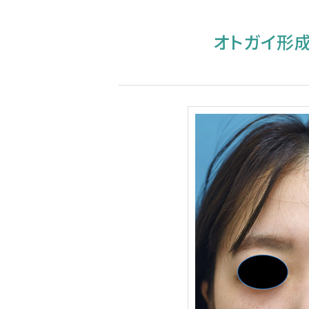
オトガイ形成