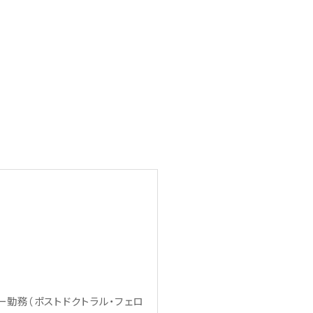
勤務（ポストドクトラル・フェロ