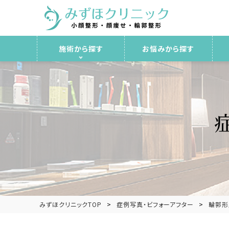
施術から探す
お悩みから探す
みずほクリニックTOP
症例写真・ビフォーアフター
輪郭形