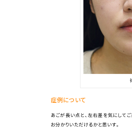
症例について
あごが長い点と、左右差を気にしてご
お分かりいただけるかと思いす。