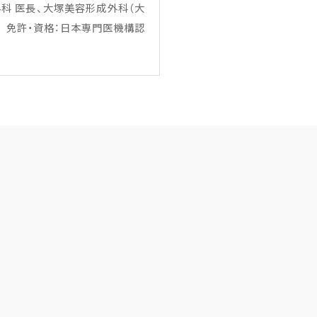
科 医長、大塚美容形成外科（大
。 免許・資格：日本専門医機構認