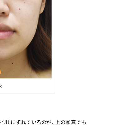
後
右側）にずれているのが、上の写真でも