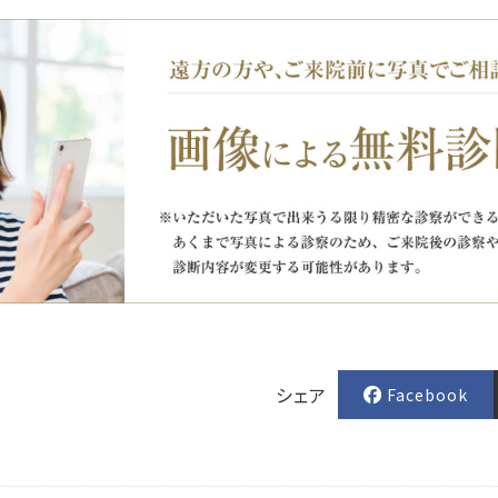
シェア
Facebook