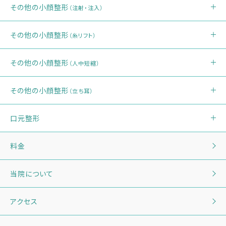
その他の小顔整形
（注射・注入）
その他の小顔整形
（糸リフト）
その他の小顔整形
（人中短縮）
その他の小顔整形
（立ち耳）
口元整形
料金
当院について
アクセス