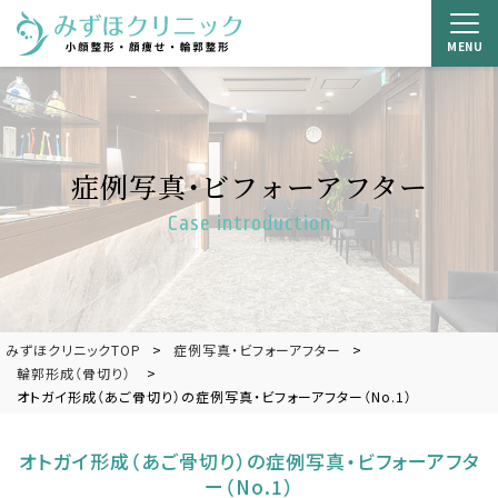
MENU
症例写真・ビフォーアフター
Case introduction
みずほクリニックTOP
症例写真・ビフォーアフター
輪郭形成（骨切り）
オトガイ形成（あご骨切り）の症例写真・ビフォーアフター（No.1）
オトガイ形成（あご骨切り）の症例写真・ビフォーアフタ
ー（No.1）