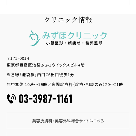
クリニック情報
〒171-0014
東京都豊島区池袋2-2-1ウイックスビル4階
※各線「池袋駅」西口C6出口徒歩1分
年中無休 10時～19時／夜間診療枠（診療・相談のみ）20～21時
美容皮膚科・美容外科総合サイトはこちら