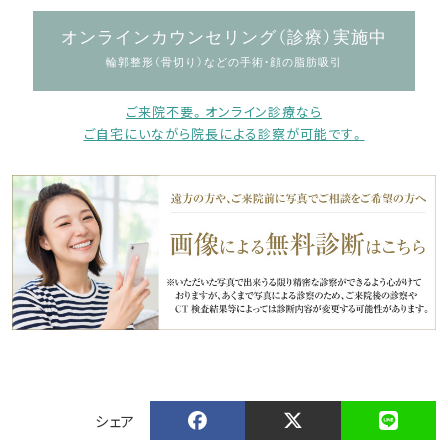
オンラインカウンセリング（診療）実施中
輪郭整形（骨切り）などの手術・顔の脂肪吸引
ご来院不要。オンライン診療なら
ご自宅にいながら院長による診察が可能です。
シェア