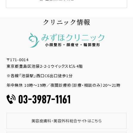
クリニック情報
〒171-0014
東京都豊島区池袋2-2-1ウイックスビル4階
※各線「池袋駅」西口C6出口徒歩1分
年中無休 10時～19時／夜間診療枠（診療・相談のみ）20～21時
美容皮膚科・美容外科総合サイトはこちら