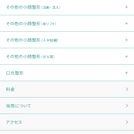
その他の小顔整形
（注射・注入）
その他の小顔整形
（糸リフト）
その他の小顔整形
（人中短縮）
その他の小顔整形
（立ち耳）
口元整形
料金
当院について
アクセス