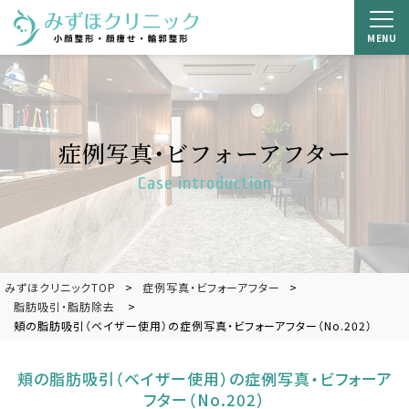
MENU
症例写真・ビフォーアフター
Case introduction
みずほクリニックTOP
症例写真・ビフォーアフター
脂肪吸引・脂肪除去
頬の脂肪吸引（ベイザー使用）の症例写真・ビフォーアフター（No.202）
頬の脂肪吸引（ベイザー使用）の症例写真・ビフォーア
フター（No.202）