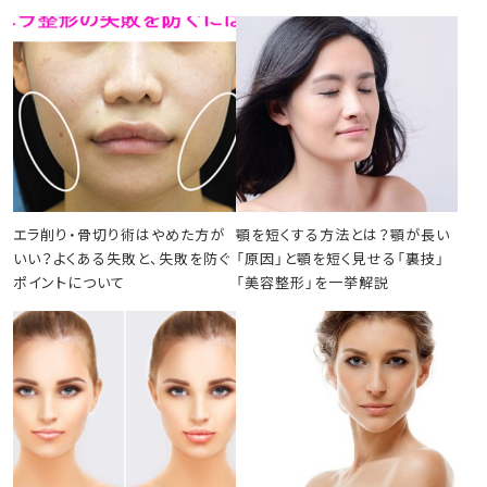
エラ削り・骨切り術はやめた方が
顎を短くする方法とは？顎が長い
いい？よくある失敗と、失敗を防ぐ
「原因」と顎を短く見せる「裏技」
ポイントについて
「美容整形」を一挙解説