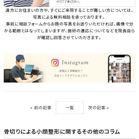
遠方にお住まいの方や、すぐにご来院することが難しい方については、
写真による無料相談を承っております。
事前に相談フォームからお顔の写真をお送りいただければ、画像で分
かる範囲とはなってしまいますが、施術の適応についてなどを院長自ら
が確認し回答させていただきます。
«
前の記事
一覧
次の記事
»
骨切りによる小顔整形に関するその他のコラム