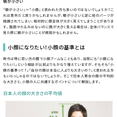
顎が小さい
「顎が小さい」＝「小顔」と思われた方も多いのではないでしょうか？こ
れは意外だと思うかもしれませんが、顎が小さいと逆に他のパーツが
強調されてしまい、相対的に顔全体が大きく見えてしまうことがありま
す。脂肪やたるみはないのに顔が大きく見える場合は、全体バランスで
見た際に顎が小さいことが原因かもしれません。
小顔になりたい！小顔の基準とは
昨今は特に若い方の間で小顔ブームなこともあり、当院にも「小顔にな
りたい！」という相談が以前よりもかなり増えていますが、そもそも「小
顔の基準って？」「自分の顔は本当に人よりも大きいの？」と思われる方
もいらっしゃるのではないでしょうか。そこで日本人男女の顔の平均的
な大きさと、小顔の人に共通するポイントについて解説します。
日本人の顔の大きさの平均値