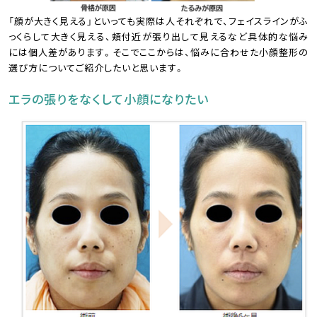
「顔が大きく見える」といっても実際は人それぞれで、フェイスラインがふ
っくらして大きく見える、頬付近が張り出して見えるなど具体的な悩み
には個人差があります。そこでここからは、悩みに合わせた小顔整形の
選び方についてご紹介したいと思います。
エラの張りをなくして小顔になりたい