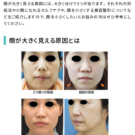
顔が大きく見える原因には、大きく分けて5つがあります。それぞれの対
処法や小顔になれるセルフケアや、顔を小さくする美容整形についてな
どをご紹介しますので、顔を小さくしたいとお悩みの方はぜひ参考にし
てください。
顔が大きく見える原因とは