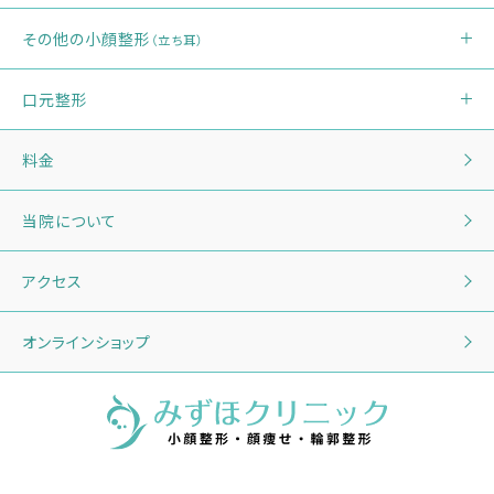
その他の小顔整形
（立ち耳）
口元整形
料金
当院について
アクセス
オンラインショップ