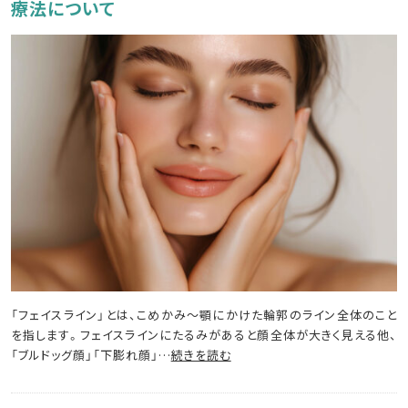
療法について
「フェイスライン」とは、こめかみ～顎にかけた輪郭のライン全体のこと
を指します。フェイスラインにたるみがあると顔全体が大きく見える他、
「ブルドッグ顔」「下膨れ顔」…
続きを読む