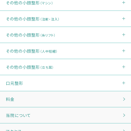
その他の小顔整形
（マシン）
その他の小顔整形
（注射・注入）
その他の小顔整形
（糸リフト）
その他の小顔整形
（人中短縮）
その他の小顔整形
（立ち耳）
口元整形
料金
当院について