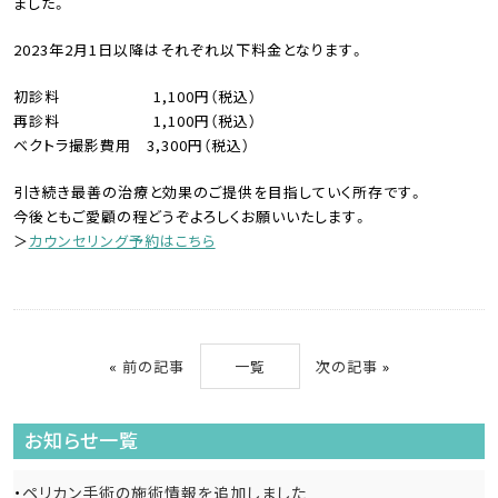
ました。
2023年2月1日以降はそれぞれ以下料金となります。
初診料 1,100円（税込）
再診料 1,100円（税込）
ベクトラ撮影費用 3,300円（税込）
引き続き最善の治療と効果のご提供を目指していく所存です。
今後ともご愛顧の程どうぞよろしくお願いいたします。
＞
カウンセリング予約はこちら
«
前の記事
一覧
次の記事
»
お知らせ一覧
ペリカン手術の施術情報を追加しました