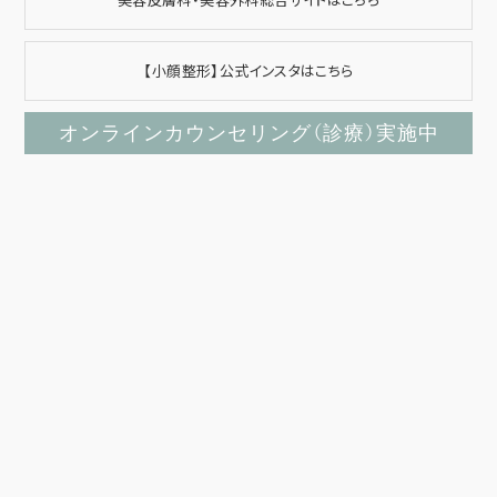
【小顔整形】公式インスタはこちら
オンラインカウンセリング（診療）実施中