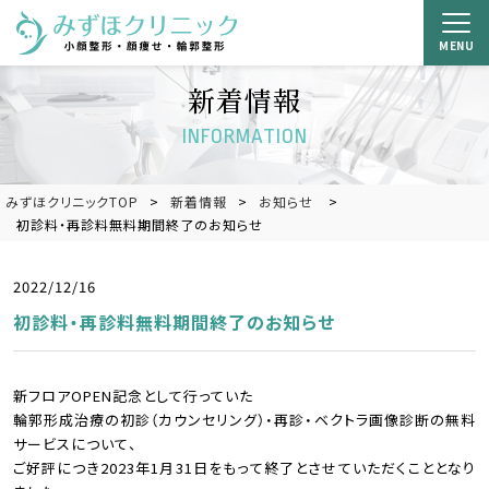
MENU
新着情報
INFORMATION
みずほクリニックTOP
新着情報
お知らせ
初診料・再診料無料期間終了のお知らせ
2022/12/16
初診料・再診料無料期間終了のお知らせ
新フロアOPEN記念として行っていた
輪郭形成治療の初診（カウンセリング）・再診・ベクトラ画像診断の無料
サービスについて、
ご好評につき2023年1月31日をもって終了とさせていただくこととなり