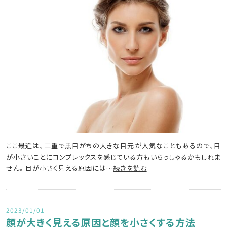
ここ最近は、二重で黒目がちの大きな目元が人気なこともあるので、目
が小さいことにコンプレックスを感じている方もいらっしゃるかもしれま
せん。目が小さく見える原因には…
続きを読む
2023/01/01
顔が大きく見える原因と顔を小さくする方法