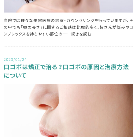
当院では様々な美容医療の診察・カウンセリングを行っていますが、そ
の中でも「顎の長さ」に関するご相談は比較的多く、皆さんが悩みやコ
ンプレックスを持ちやすい部位の一…
続きを読む
2023/01/24
口ゴボは矯正で治る？口ゴボの原因と治療方法
について