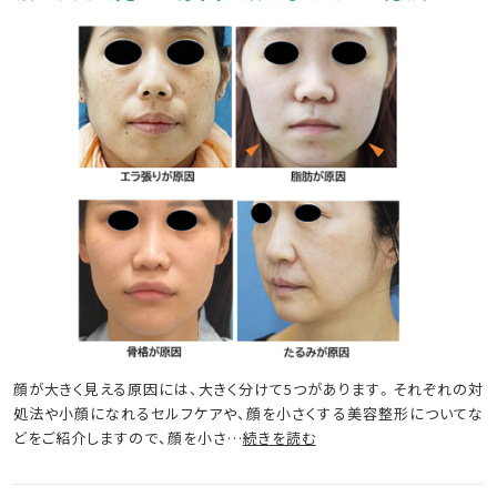
顔が大きく見える原因には、大きく分けて5つがあります。それぞれの対
処法や小顔になれるセルフケアや、顔を小さくする美容整形についてな
どをご紹介しますので、顔を小さ…
続きを読む