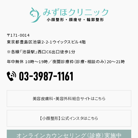
〒171-0014
東京都豊島区池袋2-2-1ウイックスビル4階
※各線「池袋駅」西口C6出口徒歩1分
年中無休 10時～19時／夜間診療枠（診療・相談のみ）20～21時
美容皮膚科・美容外科総合サイトはこちら
【小顔整形】公式インスタはこちら
オンラインカウンセリング（診療）実施中