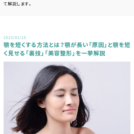
て解説します。
2023/02/15
顎を短くする方法とは？顎が長い「原因」と顎を短
く見せる「裏技」「美容整形」を一挙解説