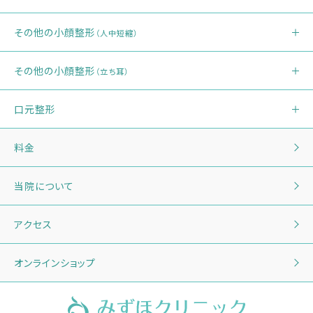
その他の小顔整形
（人中短縮）
その他の小顔整形
（立ち耳）
口元整形
料金
当院について
アクセス
オンラインショップ