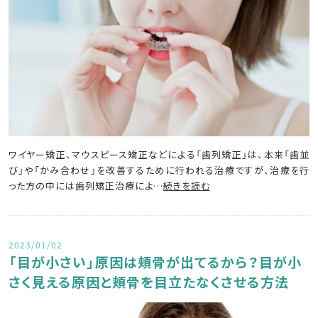
ワイヤー矯正、マウスピース矯正などによる「歯列矯正」は、本来「歯並
び」や「かみ合わせ」を改善するために行われる治療ですが、治療を行
った方の中には歯列矯正治療によ…
続きを読む
2023/01/02
「目が小さい」原因は頬骨が出てるから？目が小
さく見える原因と頬骨を目立たなくさせる方法