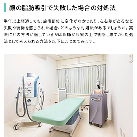
顔の脂肪吸引で失敗した場合の対処法
半年以上経過しても、施術部位に変化がなかったり、左右差があるなど
失敗や後悔を感じられた場合、どのような対処法があるでしょうか。実
際にどの方法が適しているかは医師が診察の上で判断しますが、対処
法として考えられる方法を以下にまとめてみます。