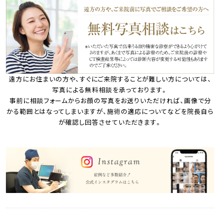
遠方にお住まいの方や、すぐにご来院することが難しい方については、
写真による無料相談を承っております。
事前に相談フォームからお顔の写真をお送りいただければ、画像で分
かる範囲とはなってしまいますが、施術の適応についてなどを院長自ら
が確認し回答させていただきます。