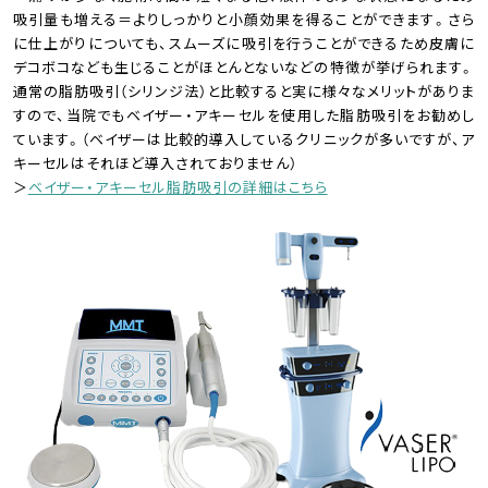
吸引量も増える＝よりしっかりと小顔効果を得ることができます。さら
に仕上がりについても、スムーズに吸引を行うことができるため皮膚に
デコボコなども生じることがほとんとないなどの特徴が挙げられます。
通常の脂肪吸引（シリンジ法）と比較すると実に様々なメリットがありま
すので、当院でもベイザー・アキーセルを使用した脂肪吸引をお勧めし
ています。（ベイザーは比較的導入しているクリニックが多いですが、ア
キーセルはそれほど導入されておりません）
＞
ベイザー・アキーセル脂肪吸引の詳細はこちら