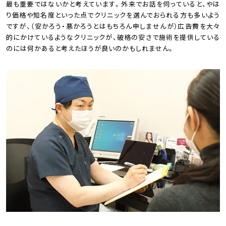
最も重要ではないかと考えています。外来でお話を伺っていると、やは
り価格や知名度といった点でクリニックを選んでおられる方も多いよう
ですが、（安かろう・悪かろうとはもちろん申しませんが）広告費を大々
的にかけているようなクリニックが、破格の安さで施術を提供している
のには何かあると考えたほうが良いのかもしれません。