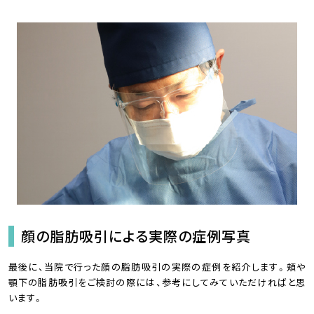
顔の脂肪吸引による実際の症例写真
最後に、当院で行った顔の脂肪吸引の実際の症例を紹介します。頬や
顎下の脂肪吸引をご検討の際には、参考にしてみていただければと思
います。