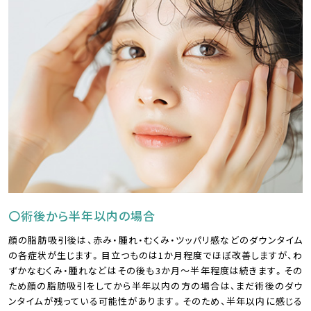
〇術後から半年以内の場合
顔の脂肪吸引後は、赤み・腫れ・むくみ・ツッパリ感などのダウンタイム
の各症状が生じます。目立つものは1か月程度でほぼ改善しますが、わ
ずかなむくみ・腫れなどはその後も3か月～半年程度は続きます。その
ため顔の脂肪吸引をしてから半年以内の方の場合は、まだ術後のダウ
ンタイムが残っている可能性があります。そのため、半年以内に感じる