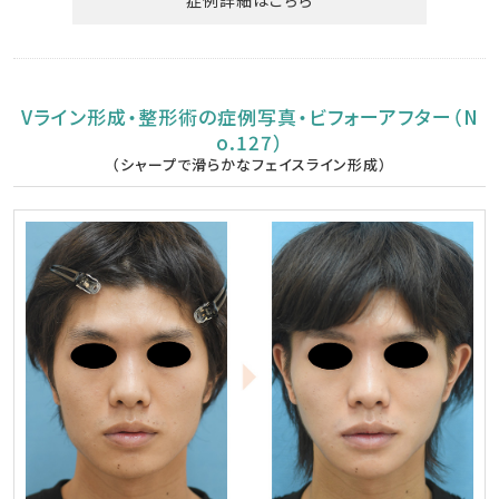
症例詳細はこちら
Vライン形成・整形術の症例写真・ビフォーアフター（N
o.127）
（シャープで滑らかなフェイスライン形成）