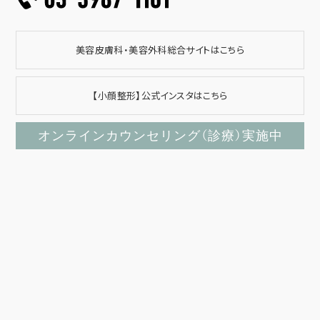
美容皮膚科・美容外科総合サイトはこちら
【小顔整形】公式インスタはこちら
オンラインカウンセリング（診療）実施中