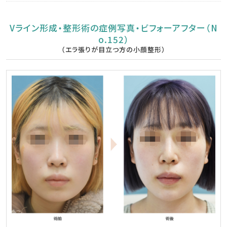
Vライン形成・整形術の症例写真・ビフォーアフター（N
o.152）
（エラ張りが目立つ方の小顔整形）