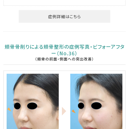
症例詳細はこちら
頬骨骨削りによる頬骨整形の症例写真・ビフォーアフタ
ー（No.36）
（頬骨の前面・側面への突出改善）