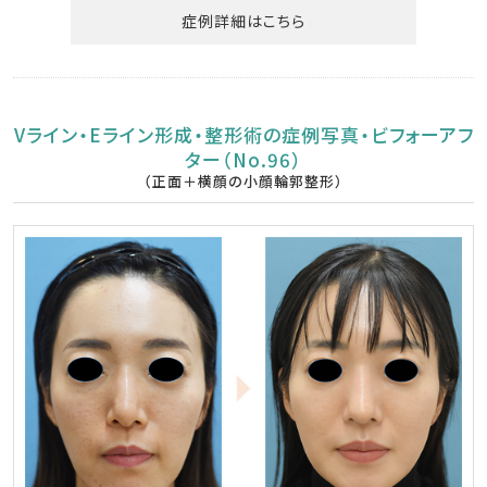
症例詳細はこちら
Vライン・Eライン形成・整形術の症例写真・ビフォーアフ
ター（No.96）
（正面＋横顔の小顔輪郭整形）